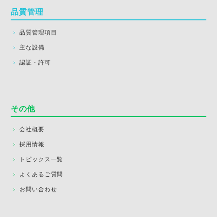
品質管理
品質管理項目
主な設備
認証・許可
その他
会社概要
採用情報
トピックス一覧
よくあるご質問
お問い合わせ