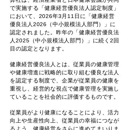
で実施する「健康経営優良法人認定制度」
において、2026年3月11日に「健康経営
優良法人2026（中小規模法人部門）」に
認定されました。昨年の「健康経営優良法
人2025（中小規模法人部門）」に続く2回
目の認定となります。
健康経営優良法人とは、従業員の健康管理
や健康増進に戦略的に取り組む優良な法人
を認定する制度で、企業が従業員の健康を
重視し、経営的な視点で健康管理を実施し
ていることを社会的に評価するものです。
従業員がより健康になることにより、活力
向上や生産性向上、従業員の幸福につなが
るよう、健康経営をさらに進めてまいりま