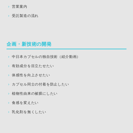
営業案内
受託製造の流れ
企画・新技術の開発
中日本カプセルの独自技術（紹介動画）
有効成分を目立たせたい
体感性を向上させたい
カプセル同士の付着を防止したい
植物性由来の被膜にしたい
食感を変えたい
乳化剤を無くしたい