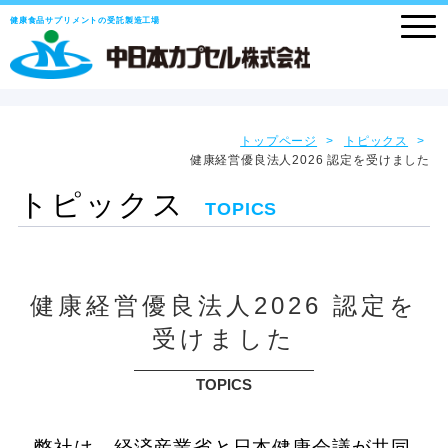
健康食品サプリメントの受託製造工場
トップページ
トピックス
健康経営優良法人2026 認定を受けました
トピックス
TOPICS
健康経営優良法人2026 認定を
受けました
TOPICS
弊社は、経済産業省と日本健康会議が共同