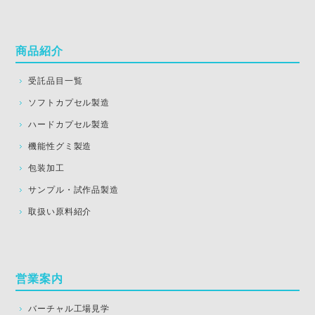
商品紹介
受託品目一覧
ソフトカプセル製造
ハードカプセル製造
機能性グミ製造
包装加工
サンプル・試作品製造
取扱い原料紹介
営業案内
バーチャル工場見学