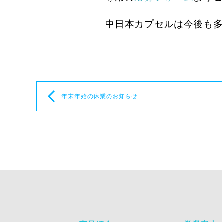
中日本カプセルは今後も
年末年始の休業のお知らせ