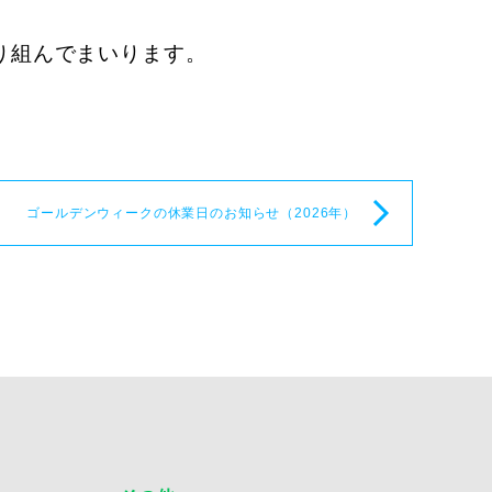
り組んでまいります。
ゴールデンウィークの休業日のお知らせ（2026年）