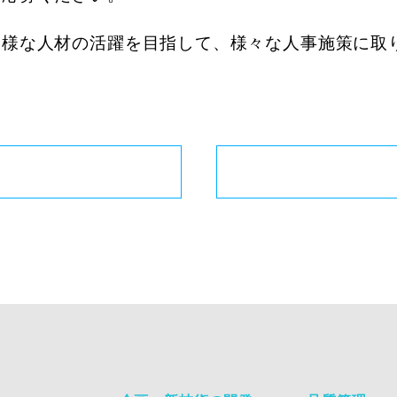
多様な人材の活躍を目指して、様々な人事施策に取