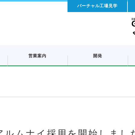
バーチャル工場見学
営業案内
開発
アルムナイ採用を開始しまし