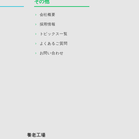
その他
会社概要
採用情報
トピックス一覧
よくあるご質問
お問い合わせ
養老工場