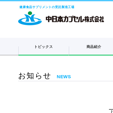
健康食品サプリメントの受託製造工場
トピックス
商品紹介
お知らせ
NEWS