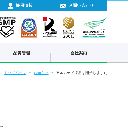
採用情報
お問い合わせ
品質管理
会社案内
トップページ
お知らせ
アルムナイ採用を開始しました
た