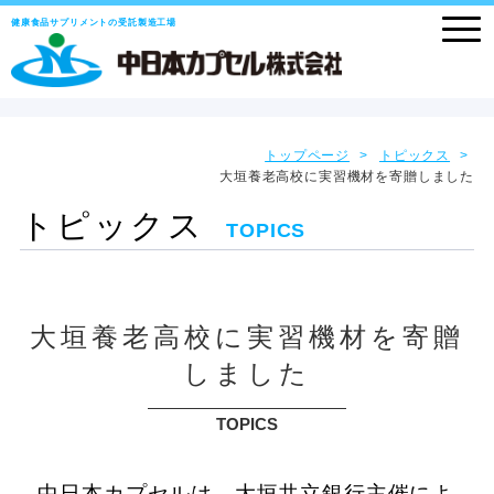
健康食品サプリメントの受託製造工場
トップページ
トピックス
大垣養老高校に実習機材を寄贈しました
トピックス
TOPICS
大垣養老高校に実習機材を寄贈
しました
TOPICS
中日本カプセルは、大垣共立銀行主催によ