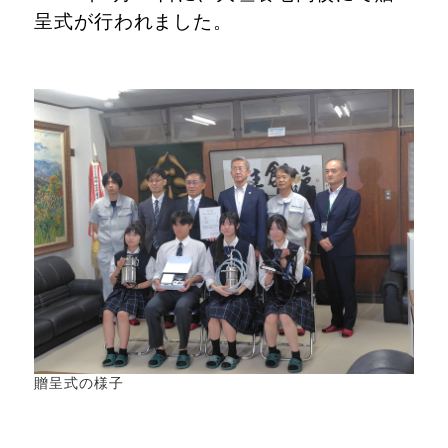
呈式が行われました。
贈呈式の様子