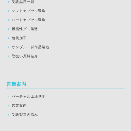
受託品目一覧
ソフトカプセル製造
ハードカプセル製造
機能性グミ製造
包装加工
サンプル・試作品製造
取扱い原料紹介
営業案内
バーチャル工場見学
営業案内
受託製造の流れ