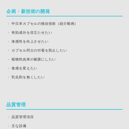
企画・新技術の開発
中日本カプセルの独自技術（紹介動画）
有効成分を目立たせたい
体感性を向上させたい
カプセル同士の付着を防止したい
植物性由来の被膜にしたい
食感を変えたい
乳化剤を無くしたい
品質管理
品質管理項目
主な設備