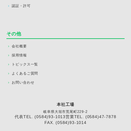
認証・許可
その他
会社概要
採用情報
トピックス一覧
よくあるご質問
お問い合わせ
本社工場
岐阜県大垣市荒尾町229-2
代表TEL. (0584)93-1013
営業TEL. (0584)47-7878
FAX. (0584)93-1014