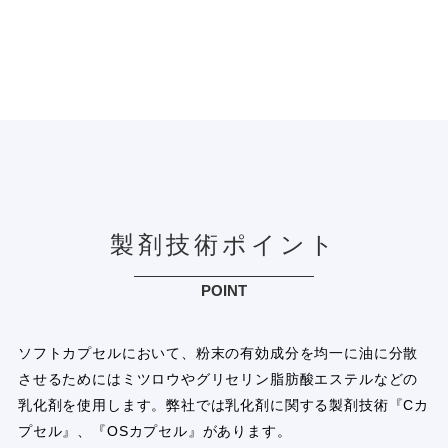
製剤技術ポイント
POINT
ソフトカプセルにおいて、粉末の有効成分を均一に油に分散
させるためにはミツロウやグリセリン脂肪酸エステルなどの
乳化剤を使用します。弊社では乳化剤に関する製剤技術『Cカ
プセル』、『OSカプセル』があります。