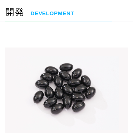
開発
DEVELOPMENT