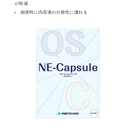
が軽減
崩壊時に内容液の分散性に優れる