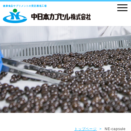
健康食品サプリメントの受託製造工場
トップページ
NE-capsule