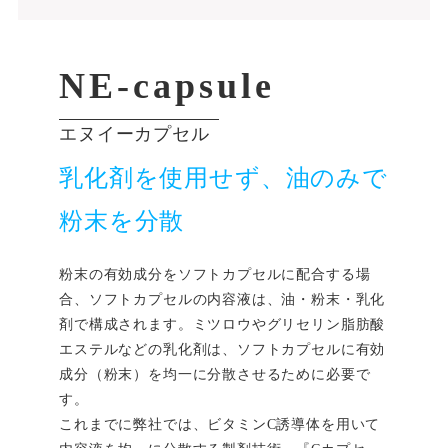
NE-capsule
エヌイーカプセル
乳化剤を使用せず、油のみで
粉末を分散
粉末の有効成分をソフトカプセルに配合する場
合、ソフトカプセルの内容液は、油・粉末・乳化
剤で構成されます。ミツロウやグリセリン脂肪酸
エステルなどの乳化剤は、ソフトカプセルに有効
成分（粉末）を均一に分散させるために必要で
す。
これまでに弊社では、ビタミンC誘導体を用いて