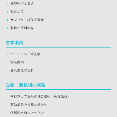
機能性グミ製造
包装加工
サンプル・試作品製造
取扱い原料紹介
営業案内
バーチャル工場見学
営業案内
受託製造の流れ
企画・新技術の開発
中日本カプセルの独自技術（紹介動画）
有効成分を目立たせたい
体感性を向上させたい