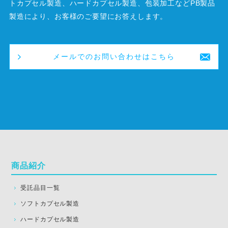
トカプセル製造、ハードカプセル製造、包装加工などPB製品
製造により、お客様のご要望にお答えします。
メールでのお問い合わせはこちら
商品紹介
受託品目一覧
ソフトカプセル製造
ハードカプセル製造