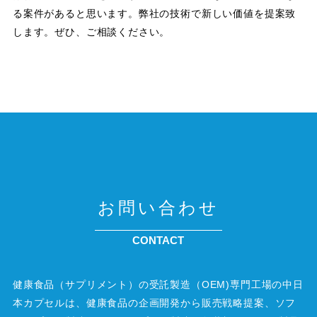
る案件があると思います。弊社の技術で新しい価値を提案致
します。ぜひ、ご相談ください。
お問い合わせ
CONTACT
健康食品（サプリメント）の受託製造（OEM)専門工場の中日
本カプセルは、健康食品の企画開発から販売戦略提案、ソフ