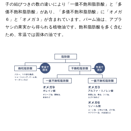
子の結びつきの数の違いにより「一価不飽和脂肪酸」と「多
価不飽和脂肪酸」があり、「多価不飽和脂肪酸」に「オメガ
６」と「オメガ３」が含まれています。パーム油は、アブラ
ヤシの果実から得られる植物油です。飽和脂肪酸を多く含む
ため、常温では固体の油です。