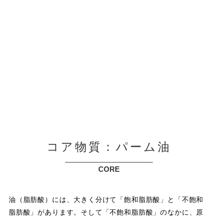
コア物質：パーム油
CORE
油（脂肪酸）には、大きく分けて「飽和脂肪酸」と「不飽和
脂肪酸」があります。そして「不飽和脂肪酸」のなかに、原