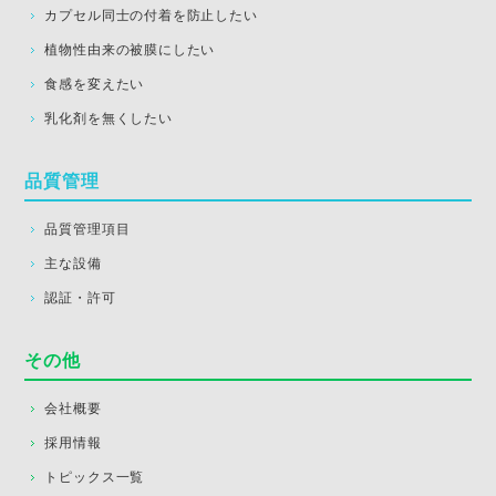
カプセル同士の付着を防止したい
植物性由来の被膜にしたい
食感を変えたい
乳化剤を無くしたい
品質管理
品質管理項目
主な設備
認証・許可
その他
会社概要
採用情報
トピックス一覧