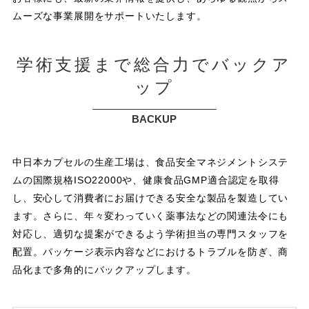
ムーズな事業展開をサポートいたします。
学術支援まで総合力でバックア
ップ
BACKUP
中日本カプセルの生産工場は、食品安全マネジメントシステ
ムの国際規格ISO22000や、健康食品GMP適合認定を取得
し、安心して消費者にお届けできる安全な製品を製造してい
ます。さらに、年々変わっていく薬事法などの関連法令にも
対応し、適切な提案ができるよう学術担当の専門スタッフを
配置。パッケージ表示内容などにおけるトラブルを防ぎ、商
品化まで多角的にバックアップします。