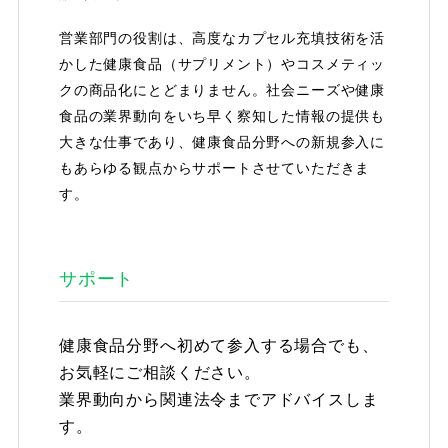
営業部門の役割は、高度なカプセル充填技術を活
かした健康食品（サプリメント）やコスメティッ
クの商品化にとどまりません。社会ニーズや健康
食品の業界動向をいち早く察知した情報の提供も
大きな仕事であり、健康食品分野への新規参入に
もあらゆる観点からサポートさせていただきま
す。
サポート
健康食品分野へ初めて参入する場合でも、
お気軽にご相談ください。
業界動向から関連法令までアドバイスしま
す。