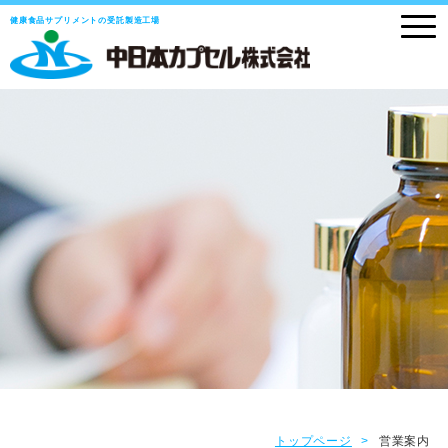
健康食品サプリメントの受託製造工場
トップページ
営業案内