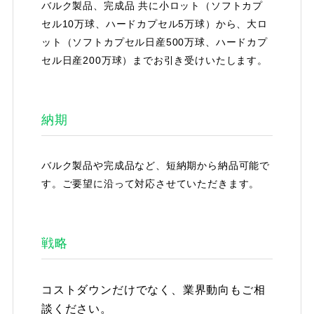
バルク製品、完成品 共に小ロット（ソフトカプ
セル10万球、ハードカプセル5万球）から、大ロ
ット（ソフトカプセル日産500万球、ハードカプ
セル日産200万球）までお引き受けいたします。
納期
バルク製品や完成品など、短納期から納品可能で
す。ご要望に沿って対応させていただきます。
戦略
コストダウンだけでなく、業界動向もご相
談ください。