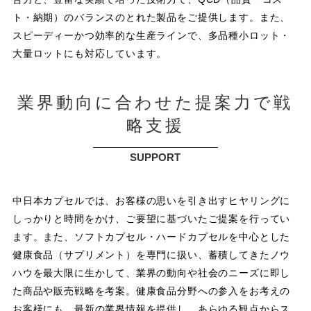
ト・納期）のバランスのとれた製品をご提供します。また、
スピーディーかつ効率的な生産ラインで、多品種小ロット・
大量ロットにも対応しています。
業界動向に合わせた提案力で戦
略支援
SUPPORT
中日本カプセルでは、お客様の思いを引き出すヒヤリングに
しっかりと時間をかけ、ご要望に基づいたご提案を行ってい
ます。また、ソフトカプセル・ハードカプセルを中心とした
健康食品（サプリメント）を専門に扱い、蓄積してきたノウ
ハウを最大限に生かして、業界の動向や社会のニーズに即し
た商品や販売戦略を考案。健康食品分野への参入をお考えの
お客様にも、最新の業界情報を提供し、あらゆる観点からス