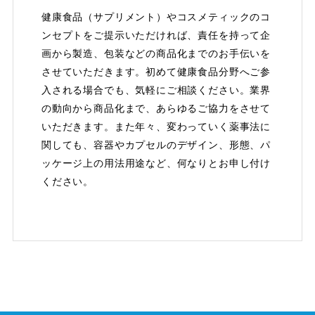
健康食品（サプリメント）やコスメティックのコ
ンセプトをご提示いただければ、責任を持って企
画から製造、包装などの商品化までのお手伝いを
させていただきます。初めて健康食品分野へご参
入される場合でも、気軽にご相談ください。業界
の動向から商品化まで、あらゆるご協力をさせて
いただきます。また年々、変わっていく薬事法に
関しても、容器やカプセルのデザイン、形態、パ
ッケージ上の用法用途など、何なりとお申し付け
ください。