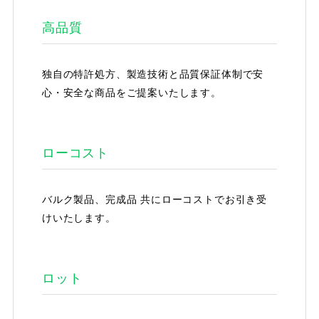
高品質
独自の特許処方、製造技術と品質保証体制で安
心・安全な商品をご提案いたします。
ローコスト
バルク製品、完成品 共にローコストでお引き受
けいたします。
ロット