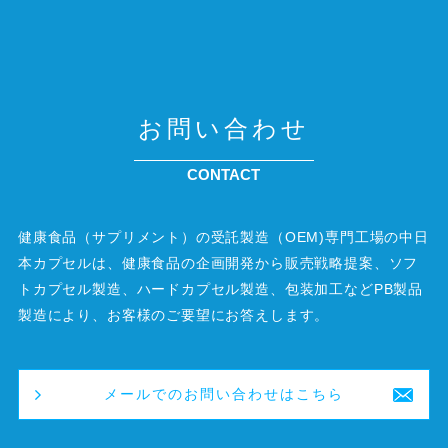
お問い合わせ
CONTACT
健康食品（サプリメント）の受託製造（OEM)専門工場の中日
本カプセルは、健康食品の企画開発から販売戦略提案、ソフ
トカプセル製造、ハードカプセル製造、包装加工などPB製品
製造により、お客様のご要望にお答えします。
メールでのお問い合わせはこちら