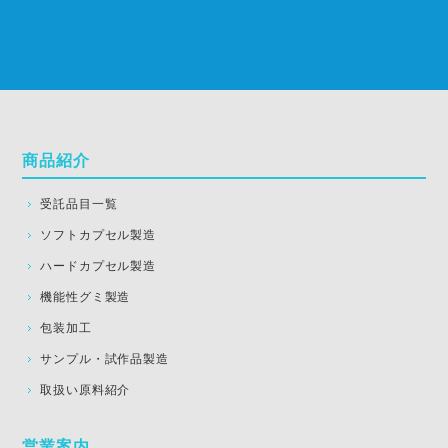
商品紹介
受託品目一覧
ソフトカプセル製造
ハードカプセル製造
機能性グミ製造
包装加工
サンプル・試作品製造
取扱い原料紹介
営業案内