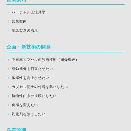
バーチャル工場見学
営業案内
受託製造の流れ
企画・新技術の開発
中日本カプセルの独自技術（紹介動画）
有効成分を目立たせたい
体感性を向上させたい
カプセル同士の付着を防止したい
植物性由来の被膜にしたい
食感を変えたい
乳化剤を無くしたい
品質管理