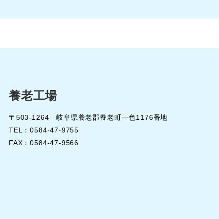
養老工場
〒503-1264 岐阜県養老郡養老町一色1176番地
TEL：0584-47-9755
FAX：0584-47-9566