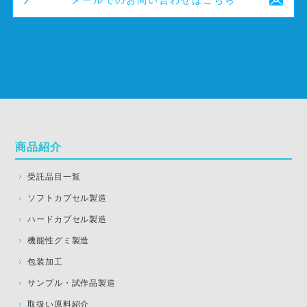
商品紹介
受託品目一覧
ソフトカプセル製造
ハードカプセル製造
機能性グミ製造
包装加工
サンプル・試作品製造
取扱い原料紹介