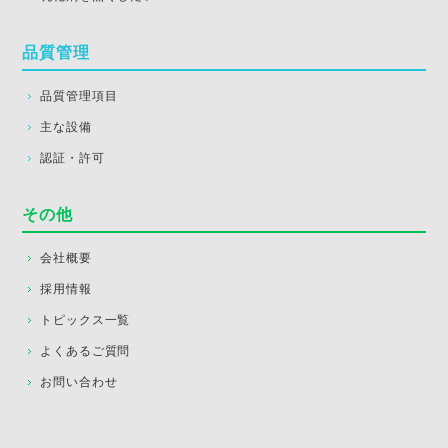
品質管理
品質管理項目
主な設備
認証・許可
その他
会社概要
採用情報
トピックス一覧
よくあるご質問
お問い合わせ