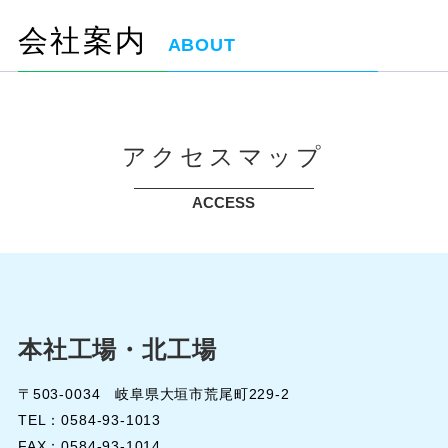
会社案内
ABOUT
アクセスマップ
ACCESS
本社工場・北工場
〒503-0034 岐阜県大垣市荒尾町229-2
TEL：0584-93-1013
FAX：0584-93-1014