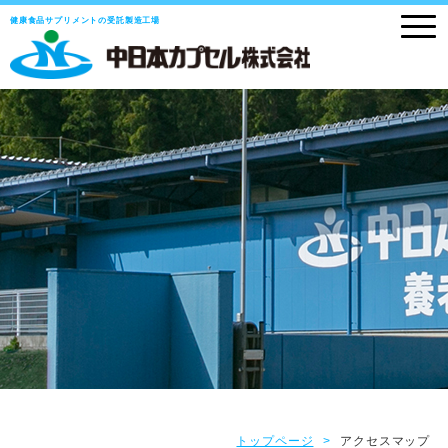
健康食品サプリメントの受託製造工場
トップページ
アクセスマップ