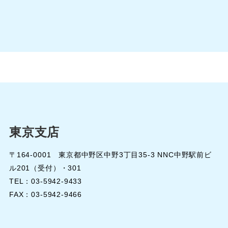
東京支店
〒164-0001 東京都中野区中野3丁目35-3 NNC中野駅前ビ
ル201（受付）・301
TEL：03-5942-9433
FAX：03-5942-9466