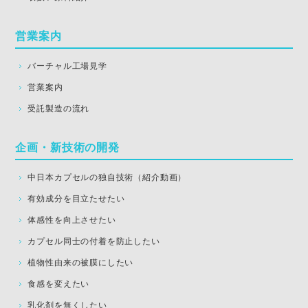
営業案内
バーチャル工場見学
営業案内
受託製造の流れ
企画・新技術の開発
中日本カプセルの独自技術（紹介動画）
有効成分を目立たせたい
体感性を向上させたい
カプセル同士の付着を防止したい
植物性由来の被膜にしたい
食感を変えたい
乳化剤を無くしたい