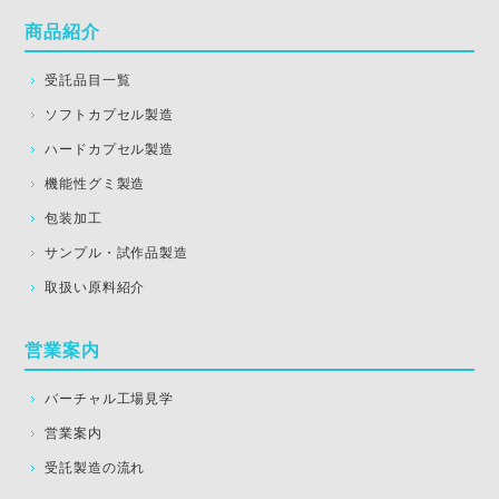
商品紹介
受託品目一覧
ソフトカプセル製造
ハードカプセル製造
機能性グミ製造
包装加工
サンプル・試作品製造
取扱い原料紹介
営業案内
バーチャル工場見学
営業案内
受託製造の流れ