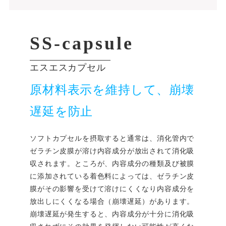
SS-capsule
エスエスカプセル
原材料表示を維持して、崩壊
遅延を防止
ソフトカプセルを摂取すると通常は、消化管内で
ゼラチン皮膜が溶け内容成分が放出されて消化吸
収されます。ところが、内容成分の種類及び被膜
に添加されている着色料によっては、ゼラチン皮
膜がその影響を受けて溶けにくくなり内容成分を
放出しにくくなる場合（崩壊遅延）があります。
崩壊遅延が発生すると、内容成分が十分に消化吸