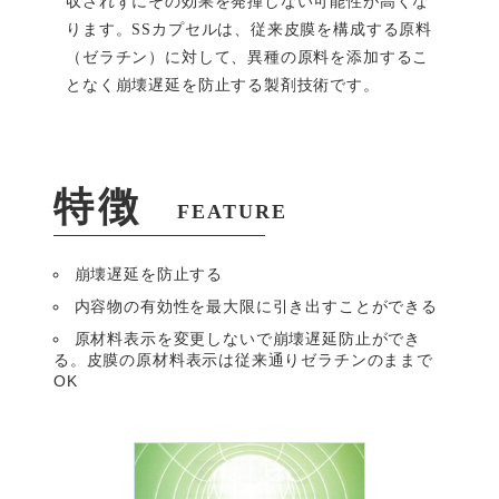
収されずにその効果を発揮しない可能性が高くな
ります。SSカプセルは、従来皮膜を構成する原料
（ゼラチン）に対して、異種の原料を添加するこ
となく崩壊遅延を防止する製剤技術です。
特徴
FEATURE
崩壊遅延を防止する
内容物の有効性を最大限に引き出すことができる
原材料表示を変更しないで崩壊遅延防止ができ
る。皮膜の原材料表示は従来通りゼラチンのままで
OK