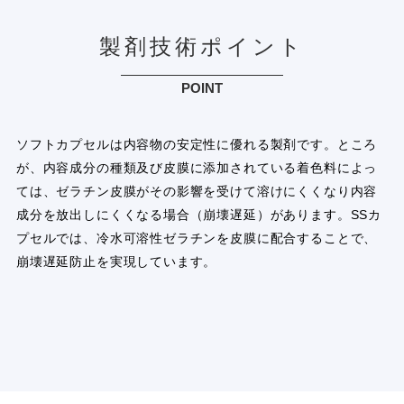
製剤技術ポイント
POINT
ソフトカプセルは内容物の安定性に優れる製剤です。ところ
が、内容成分の種類及び皮膜に添加されている着色料によっ
ては、ゼラチン皮膜がその影響を受けて溶けにくくなり内容
成分を放出しにくくなる場合（崩壊遅延）があります。SSカ
プセルでは、冷水可溶性ゼラチンを皮膜に配合することで、
崩壊遅延防止を実現しています。