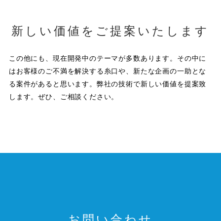
新しい価値をご提案いたします
この他にも、現在開発中のテーマが多数あります。その中に
はお客様のご不満を解決する糸口や、新たな企画の一助とな
る案件があると思います。弊社の技術で新しい価値を提案致
します。ぜひ、ご相談ください。
お問い合わせ