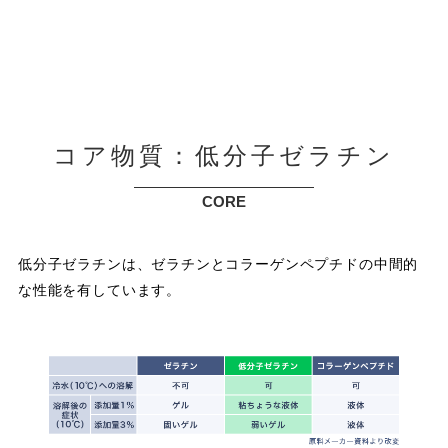
コア物質：低分子ゼラチン
CORE
低分子ゼラチンは、ゼラチンとコラーゲンペプチドの中間的
な性能を有しています。