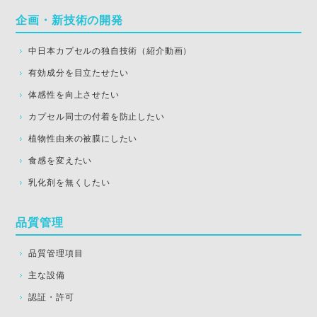
企画・新技術の開発
中日本カプセルの独自技術（紹介動画）
有効成分を目立たせたい
体感性を向上させたい
カプセル同士の付着を防止したい
植物性由来の被膜にしたい
食感を変えたい
乳化剤を無くしたい
品質管理
品質管理項目
主な設備
認証・許可