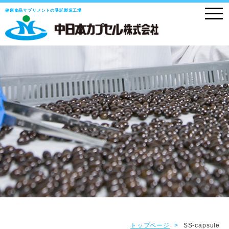
健康食品サプリメントの受託製造工場
トップページ
SS-capsule