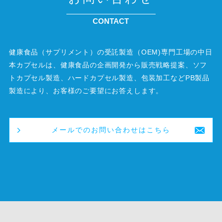
CONTACT
健康食品（サプリメント）の受託製造（OEM)専門工場の中日
本カプセルは、健康食品の企画開発から販売戦略提案、ソフ
トカプセル製造、ハードカプセル製造、包装加工などPB製品
製造により、お客様のご要望にお答えします。
メールでのお問い合わせはこちら