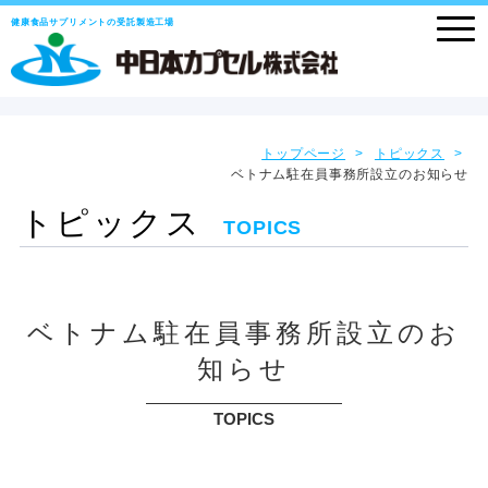
健康食品サプリメントの受託製造工場
トップページ
トピックス
ベトナム駐在員事務所設立のお知らせ
トピックス
TOPICS
ベトナム駐在員事務所設立のお
知らせ
TOPICS