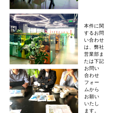
本件に関
するお問
い合わせ
は、弊社
営業部ま
たは下記
お問い
合わせ
フォー
ムから
お願い
いたし
ます。