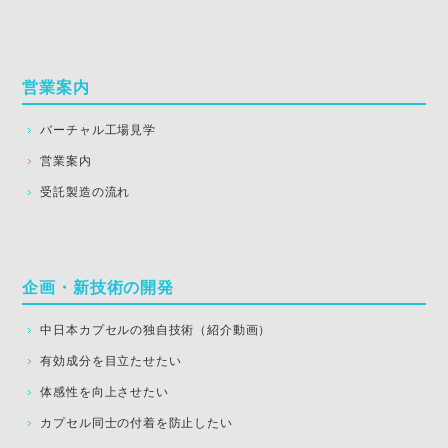
営業案内
バーチャル工場見学
営業案内
受託製造の流れ
企画・新技術の開発
中日本カプセルの独自技術（紹介動画）
有効成分を目立たせたい
体感性を向上させたい
カプセル同士の付着を防止したい