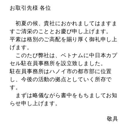
お取引先様 各位
初夏の候、貴社におかれましてはますま
すご清栄のこととお慶び申し上げます。
平素は格別のご高配を賜り厚く御礼申し上
げます。
このたび弊社は、ベトナムに中日本カプ
セル駐在員事務所を設立致しました。
駐在員事務所はハノイ市の都市部に位置
し、今後の活動の拠点としていく所存で
す。
まずは略儀ながら書中をもちましてお知
らせ申し上げます。
敬具