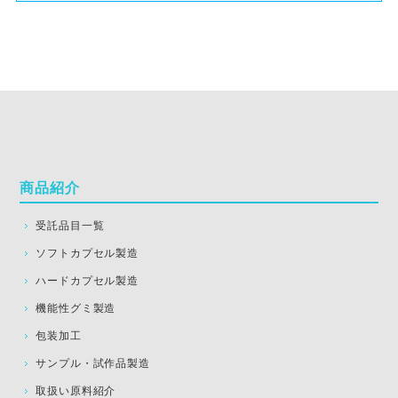
商品紹介
受託品目一覧
ソフトカプセル製造
ハードカプセル製造
機能性グミ製造
包装加工
サンプル・試作品製造
取扱い原料紹介