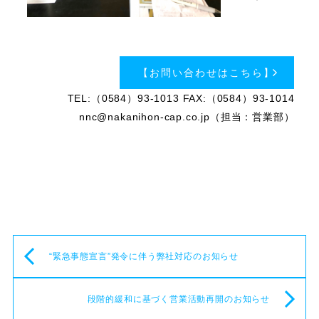
【お問い合わせはこちら】
TEL:（0584）93-1013 FAX:（0584）93-1014
nnc@nakanihon-cap.co.jp（担当：営業部）
“緊急事態宣言”発令に伴う弊社対応のお知らせ
段階的緩和に基づく営業活動再開のお知らせ