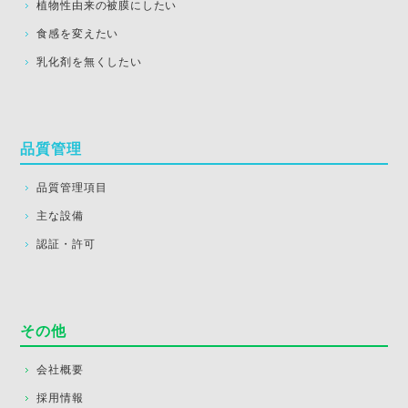
植物性由来の被膜にしたい
食感を変えたい
乳化剤を無くしたい
品質管理
品質管理項目
主な設備
認証・許可
その他
会社概要
採用情報