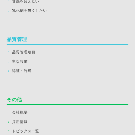
食感を変えたい
乳化剤を無くしたい
品質管理
品質管理項目
主な設備
認証・許可
その他
会社概要
採用情報
トピックス一覧