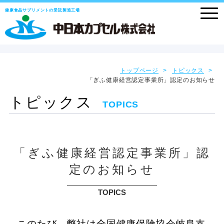
健康食品サプリメントの受託製造工場
トップページ
トピックス
「ぎふ健康経営認定事業所」認定のお知らせ
トピックス
TOPICS
「ぎふ健康経営認定事業所」認
定のお知らせ
TOPICS
このたび、弊社は全国健康保険協会岐阜支