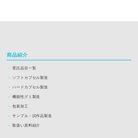
商品紹介
受託品目一覧
ソフトカプセル製造
ハードカプセル製造
機能性グミ製造
包装加工
サンプル・試作品製造
取扱い原料紹介