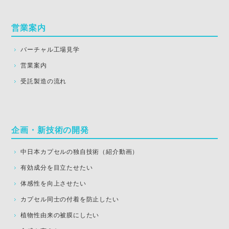
営業案内
バーチャル工場見学
営業案内
受託製造の流れ
企画・新技術の開発
中日本カプセルの独自技術（紹介動画）
有効成分を目立たせたい
体感性を向上させたい
カプセル同士の付着を防止したい
植物性由来の被膜にしたい