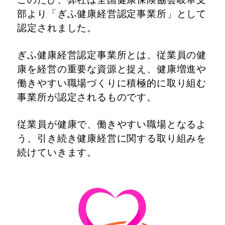
部より「ぎふ健康経営認定事業所」として
認
定されました。
ぎふ健康経営認定事業所とは、従業員の健
康を経営の重要な資源と捉え、健康増進や
働きやすい職場づくりに積極的に取り組む
事業所が認定されるものです。
従業員が健康で、働きやすい職場となるよ
う、引き続き健康経営に関する取り組みを
続けていきます。