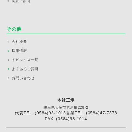
認証・許可
その他
会社概要
採用情報
トピックス一覧
よくあるご質問
お問い合わせ
本社工場
岐阜県大垣市荒尾町229-2
代表TEL. (0584)93-1013
営業TEL. (0584)47-7878
FAX. (0584)93-1014