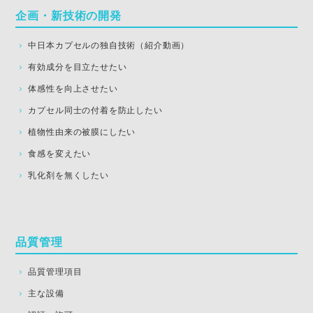
企画・新技術の開発
中日本カプセルの独自技術（紹介動画）
有効成分を目立たせたい
体感性を向上させたい
カプセル同士の付着を防止したい
植物性由来の被膜にしたい
食感を変えたい
乳化剤を無くしたい
品質管理
品質管理項目
主な設備