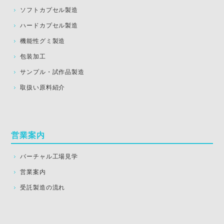
ソフトカプセル製造
ハードカプセル製造
機能性グミ製造
包装加工
サンプル・試作品製造
取扱い原料紹介
営業案内
バーチャル工場見学
営業案内
受託製造の流れ