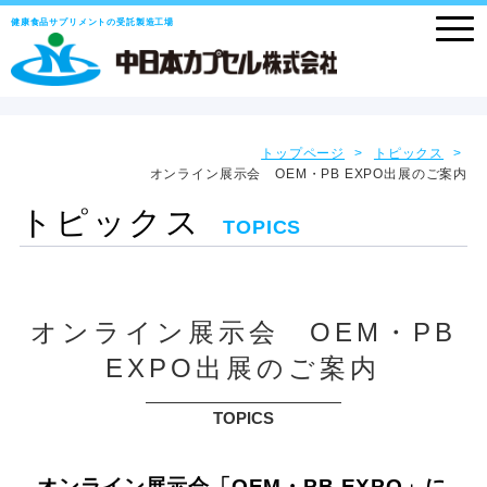
健康食品サプリメントの受託製造工場
トップページ
トピックス
オンライン展示会 OEM・PB EXPO出展のご案内
トピックス
TOPICS
オンライン展示会 OEM・PB
EXPO出展のご案内
TOPICS
オンライン展示会「OEM・PB EXPO」に