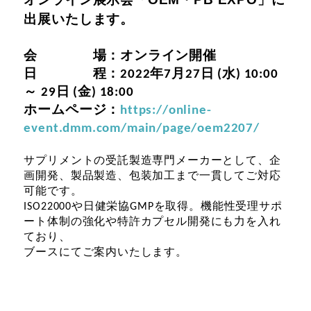
出展いたします。
会 場：オンライン開催
日 程：2022年7月27日 (水) 10:00
～ 29日 (金) 18:00
ホームページ：
https://online-
event.dmm.com/main/page/oem2207/
サプリメントの受託製造専門メーカーとして、企
画開発、製品製造、包装加工まで一貫してご対応
可能です。
ISO22000や日健栄協GMPを取得。機能性受理サポ
ート体制の強化や特許カプセル開発にも力を入れ
ており、
ブースにてご案内いたします。