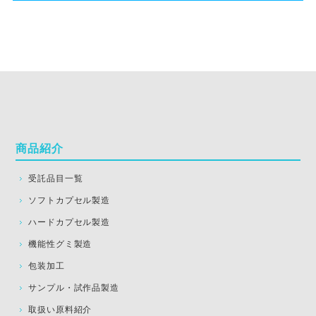
商品紹介
受託品目一覧
ソフトカプセル製造
ハードカプセル製造
機能性グミ製造
包装加工
サンプル・試作品製造
取扱い原料紹介