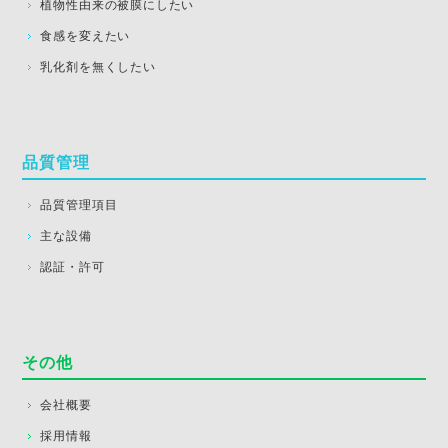
植物性由来の被膜にしたい
食感を変えたい
乳化剤を無くしたい
品質管理
品質管理項目
主な設備
認証・許可
その他
会社概要
採用情報