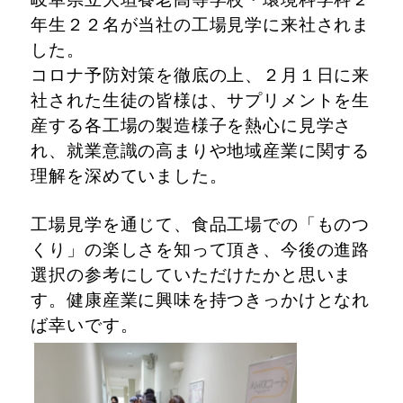
年生２２名が当社の工場見学に来社されま
した。
コロナ予防対策を徹底の上、２月１日に来
社された生徒の皆様は、サプリメントを生
産する各工場の製造様子を熱心に見学さ
れ、
就業意識の高まりや地域産業に関する
理解を深めていました。
工場見学を通じて、食品工場での「ものつ
くり」の楽しさを知って頂き、今後の進路
選択の参考にしていただけたかと思いま
す。健康産業に興味を持つきっかけとなれ
ば幸いです。