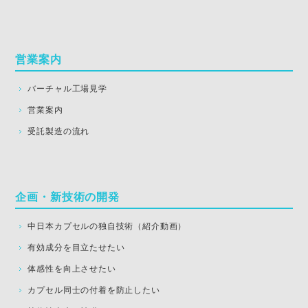
営業案内
バーチャル工場見学
営業案内
受託製造の流れ
企画・新技術の開発
中日本カプセルの独自技術（紹介動画）
有効成分を目立たせたい
体感性を向上させたい
カプセル同士の付着を防止したい