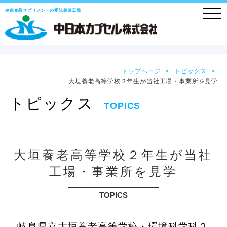
健康食品サプリメントの受託製造工場
トップページ
トピックス
大垣養老高等学校２年生が当社工場・事業所を見学
トピックス
TOPICS
大垣養老高等学校２年生が当社
工場・事業所を見学
TOPICS
岐阜県立大垣養老高等学校・環境科学科２