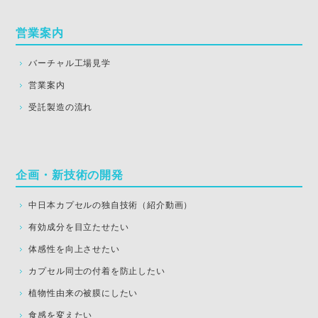
営業案内
バーチャル工場見学
営業案内
受託製造の流れ
企画・新技術の開発
中日本カプセルの独自技術（紹介動画）
有効成分を目立たせたい
体感性を向上させたい
カプセル同士の付着を防止したい
植物性由来の被膜にしたい
食感を変えたい