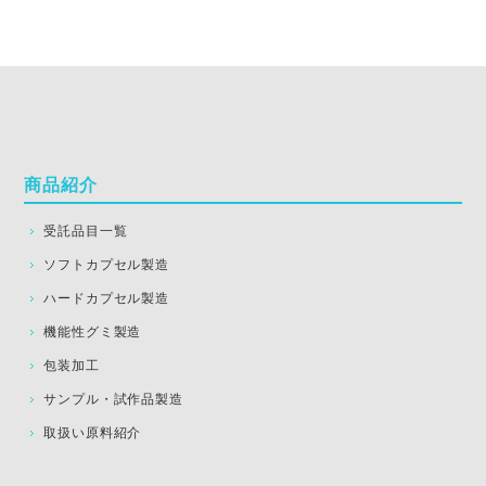
商品紹介
受託品目一覧
ソフトカプセル製造
ハードカプセル製造
機能性グミ製造
包装加工
サンプル・試作品製造
取扱い原料紹介