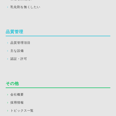
乳化剤を無くしたい
品質管理
品質管理項目
主な設備
認証・許可
その他
会社概要
採用情報
トピックス一覧