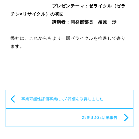
プレゼンテーマ：ゼライクル（ゼラ
チン×リサイクル）の初回
講演者：開発部部長 須原 渉
弊社は、これからもより一層ゼライクルを推進して参り
ます。
事業可能性評価事業にてA評価を取得しました
29期SDGs活動報告