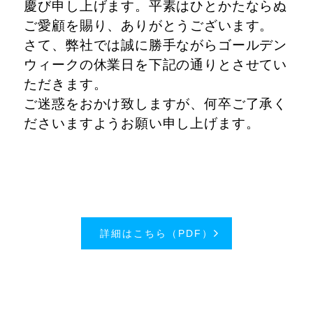
慶び申し上げます。
平素はひとかたならぬ
ご愛顧を賜り、ありがとうございます。
さて、弊社では誠に勝手ながらゴールデン
ウィークの休業日を下記の通りとさせてい
ただきます。
ご迷惑をおかけ致しますが、何卒ご了承く
ださいますようお願い申し上げます。
詳細はこちら（PDF）