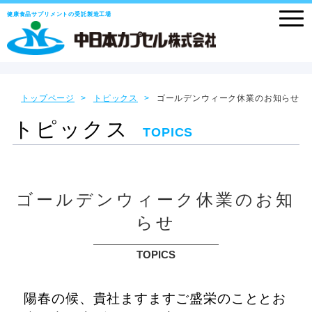
健康食品サプリメントの受託製造工場
トップページ
トピックス
ゴールデンウィーク休業のお知らせ
トピックス
TOPICS
ゴールデンウィーク休業のお知
らせ
TOPICS
陽春の候、貴社ますますご盛栄のこととお