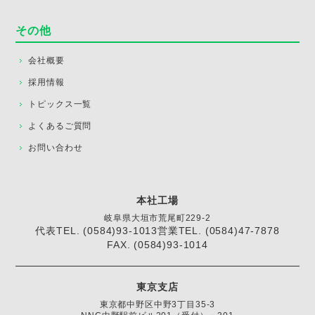
その他
会社概要
採用情報
トピックス一覧
よくあるご質問
お問い合わせ
本社工場
岐阜県大垣市荒尾町229-2
代表TEL. (0584)93-1013
営業TEL. (0584)47-7878
FAX. (0584)93-1014
東京支店
東京都中野区中野3丁目35-3