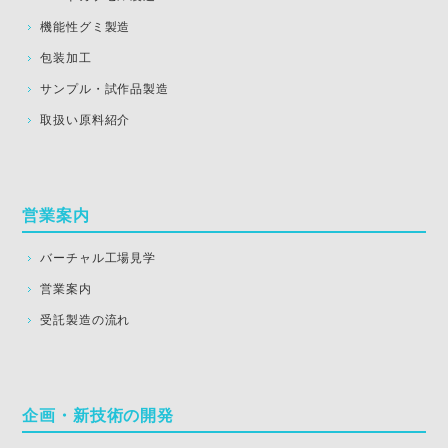
機能性グミ製造
包装加工
サンプル・試作品製造
取扱い原料紹介
営業案内
バーチャル工場見学
営業案内
受託製造の流れ
企画・新技術の開発