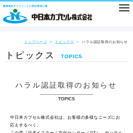
健康食品サプリメントの受託製造工場
トップページ
トピックス
ハラル認証取得のお知らせ
トピックス
TOPICS
ハラル認証取得のお知らせ
TOPICS
中日本カプセル株式会社は、お客様の多様なニーズにお
応えするべく、
この度「日本イスラーム文化センター（JIT）」のハラル