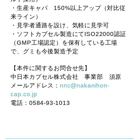
・生産キャパ 150%以上アップ（対比従
来ライン）
・見学者通路を設け、気軽に見学可
・ソフトカプセル製造にてISO22000認証
（GMP工場認定）を保有している工場
で、グミも今後製造予定
【本件に関するお問合せ先】
中日本カプセル株式会社 事業部 須原
メールアドレス：
nnc@nakanihon-
cap.co.jp
電話：0584-93-1013