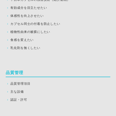
有効成分を目立たせたい
体感性を向上させたい
カプセル同士の付着を防止したい
植物性由来の被膜にしたい
食感を変えたい
乳化剤を無くしたい
品質管理
品質管理項目
主な設備
認証・許可