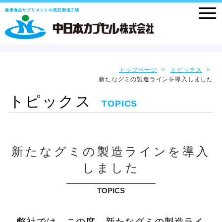
健康食品サプリメントの受託製造工場
トップページ
トピックス
新たなグミの製造ラインを導入しました
トピックス
TOPICS
新たなグミの製造ラインを導入
しました
TOPICS
弊社では、この度、新たなグミの製造ライ