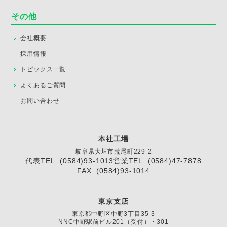
その他
会社概要
採用情報
トピックス一覧
よくあるご質問
お問い合わせ
本社工場
岐阜県大垣市荒尾町229-2
代表TEL. (0584)93-1013
営業TEL. (0584)47-7878
FAX. (0584)93-1014
東京支店
東京都中野区中野3丁目35-3
NNC中野駅前ビル201（受付）・301