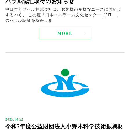
ハラル認証取得のお知らせ
中日本カプセル株式会社は、お客様の多様なニーズにお応え
するべく、 この度「日本イスラーム文化センター（JIT）」
のハラル認証を取得しま
MORE
2025.10.22
令和7年度公益財団法人小野木科学技術振興財