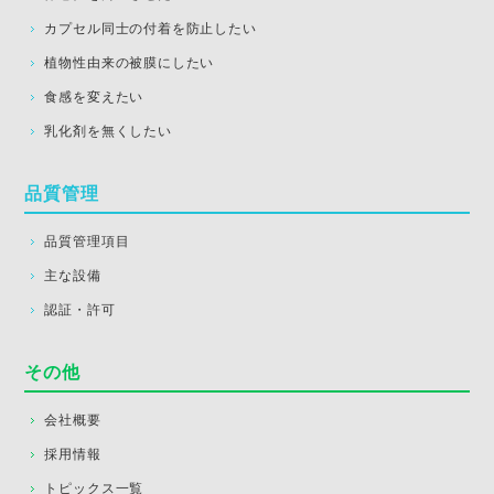
カプセル同士の付着を防止したい
植物性由来の被膜にしたい
食感を変えたい
乳化剤を無くしたい
品質管理
品質管理項目
主な設備
認証・許可
その他
会社概要
採用情報
トピックス一覧