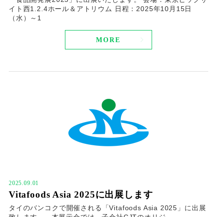
イト西1.2.4ホール＆アトリウム 日程：2025年10月15日
（水）～1
MORE
2025.09.01
Vitafoods Asia 2025に出展します
タイのバンコクで開催される「Vitafoods Asia 2025」に出展