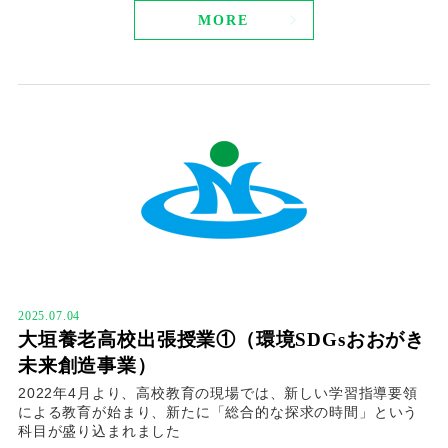
MORE
2025.07.04
大垣養老高校出張授業①（環境SDGsおおがき
未来創造事業）
2022年4月より、高校教育の現場では、新しい学習指導要領
による教育が始まり、新たに「総合的な探求の時間」という
科目が盛り込まれました