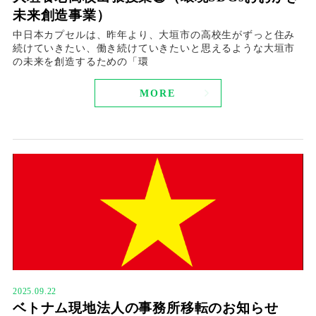
未来創造事業）
中日本カプセルは、昨年より、大垣市の高校生がずっと住み
続けていきたい、働き続けていきたいと思えるような大垣市
の未来を創造するための「環
MORE
2025.09.22
ベトナム現地法人の事務所移転のお知らせ