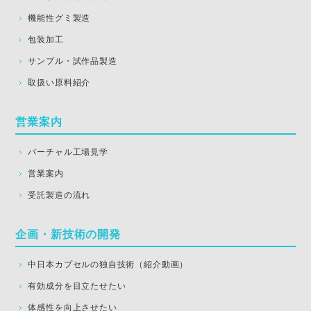
機能性グミ製造
包装加工
サンプル・試作品製造
取扱い原料紹介
営業案内
バーチャル工場見学
営業案内
受託製造の流れ
企画・新技術の開発
中日本カプセルの独自技術（紹介動画）
有効成分を目立たせたい
体感性を向上させたい