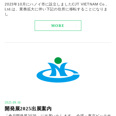
2023年10月にハノイ市に設立しましたCJT VIETNAM Co.,
Ltd.は、業務拡大に伴い下記の住所に移転することになりま
し
MORE
2025.09.16
開発展2025出展案内
「食品開発展2025」に出展いたします。 会場：東京ビックサ