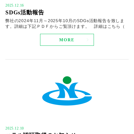
2025.12.16
SDGs活動報告
弊社の2024年11月～2025年10月のSDGs活動報告を致しま
す。詳細は下記ＰＤＦからご覧頂けます。 詳細はこちら（
MORE
2025.12.10