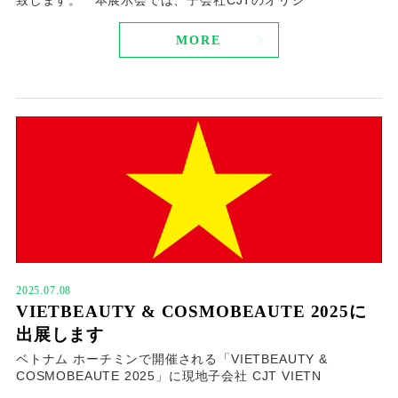
致します。 本展示会では、子会社CJTのオリジ
MORE
2025.07.08
VIETBEAUTY & COSMOBEAUTE 2025に
出展します
ベトナム ホーチミンで開催される「VIETBEAUTY &
COSMOBEAUTE 2025」に現地子会社 CJT VIETN