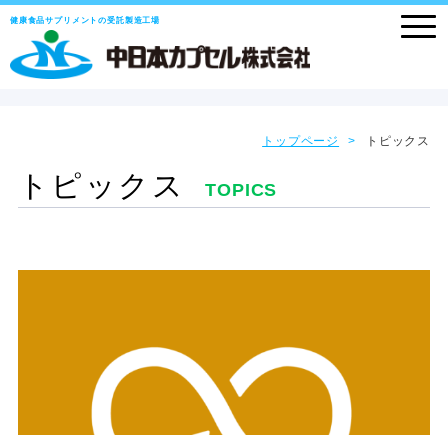
健康食品サプリメントの受託製造工場
トップページ
トピックス
トピックス
TOPICS