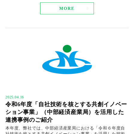
MORE
2025.04.16
令和6年度「自社技術を核とする共創イノベー
ション事業」（中部経済産業局）を活用した
連携事例のご紹介
本年度、弊社では、中部経済産業局における「令和６年度自
社技術を核とする共創イノベーション事業」を活用した技術